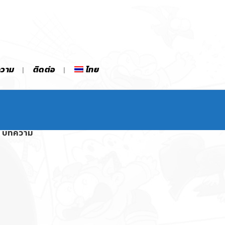
ความ
ติดต่อ
ไทย
บทความ