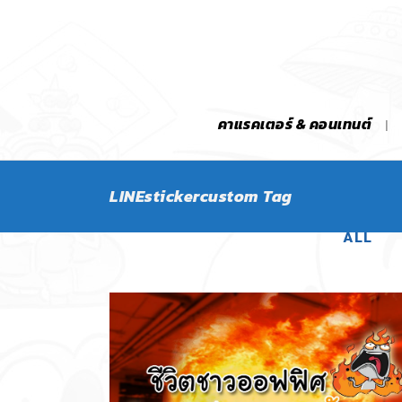
คาแรคเตอร์ & คอนเทนต์
LINEstickercustom Tag
ALL