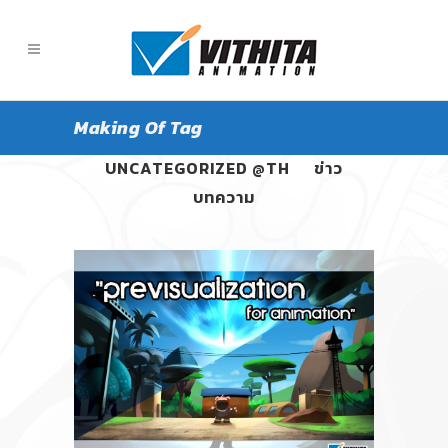
Making Of Tag
ALL
PANGPOND
UNCATEGORIZED @TH
ข่าว
บทความ