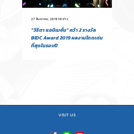
27 สิงหาคม, 2019
IN
ข่าว
“วิธิตา แอนิเมชั่น” คว้า 2 รางวัล
BIDC Award 2019 ผลงานโดดเด่น
ที่สุดในรอบปี
VISIT US