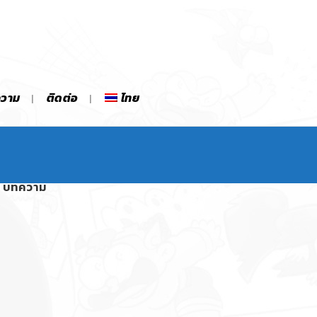
ความ
ติดต่อ
ไทย
บทความ