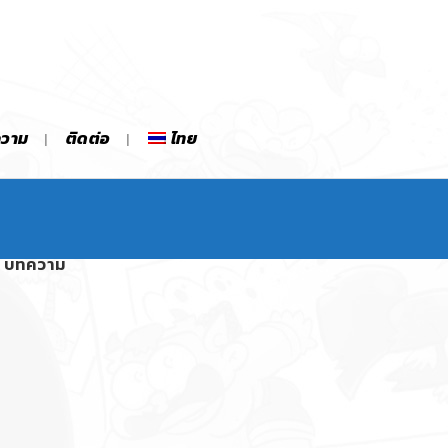
ความ
ติดต่อ
ไทย
บทความ