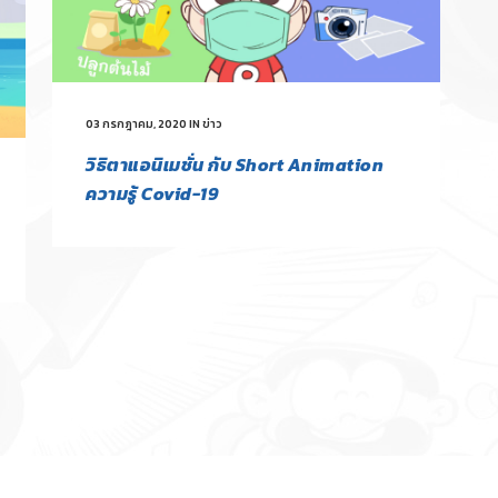
03 กรกฎาคม, 2020
IN
ข่าว
วิธิตาแอนิเมชั่น กับ Short Animation
ความรู้ Covid-19