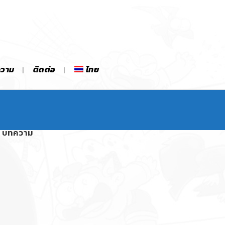
ความ
ติดต่อ
ไทย
บทความ