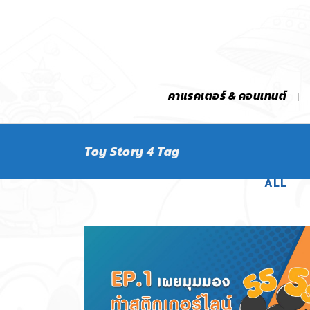
คาแรคเตอร์ & คอนเทนต์
Toy Story 4 Tag
ALL