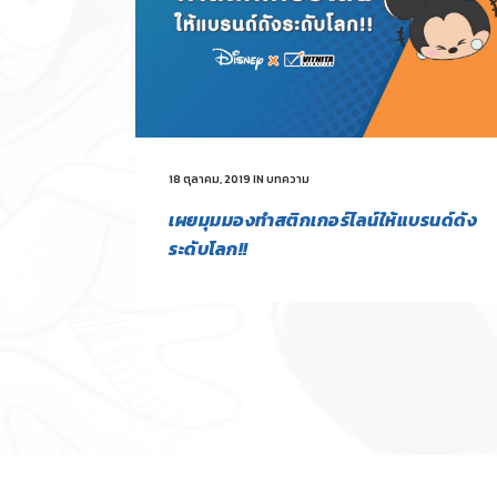
18 ตุลาคม, 2019
IN
บทความ
เผยมุมมองทำสติกเกอร์ไลน์ให้แบรนด์ดัง
ระดับโลก!!