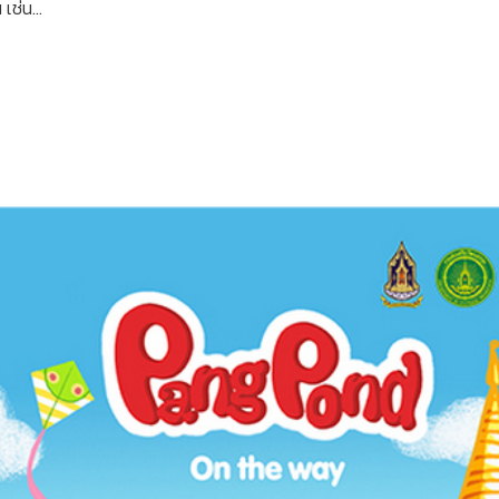
เช่น...