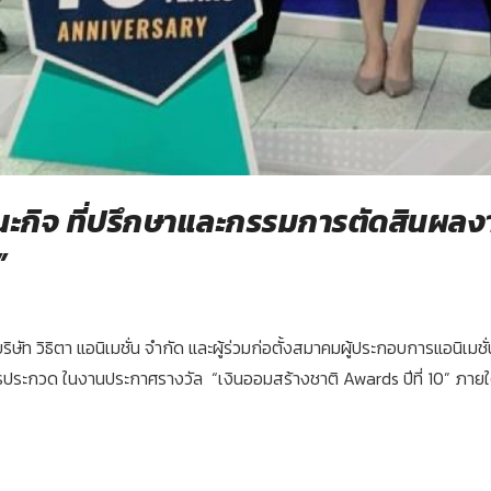
ณะกิจ ที่ปรึกษาและกรรมการตัดสินผล
”
ัท วิธิตา แอนิเมชั่น จำกัด และผู้ร่วมก่อตั้งสมาคมผู้ประกอบการแอนิเมช
ด ในงานประกาศรางวัล “เงินออมสร้างชาติ Awards ปีที่ 10” ภายใต้หัวข้อ 