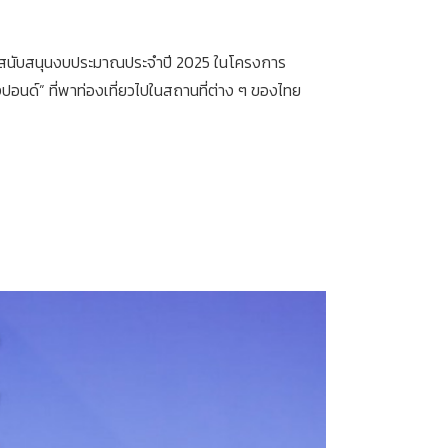
การสนับสนุนงบประมาณประจำปี 2025 ในโครงการ
ด์” ที่พาท่องเที่ยวไปในสถานที่ต่าง ๆ ของไทย