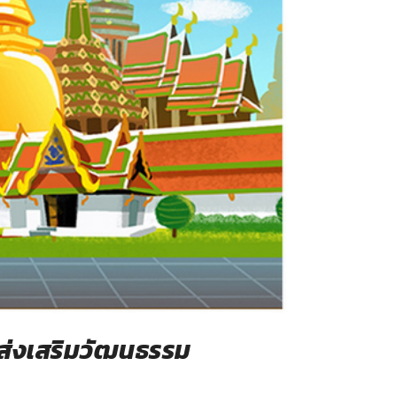
มส่งเสริมวัฒนธรรม