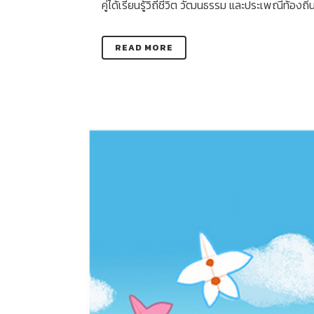
คู่ได้เรียนรู้วิถีชีวิต วัฒนธรรม และประเพณีท้องถิ่น 
READ MORE