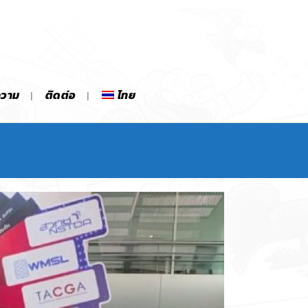
ความ
ติดต่อ
ไทย