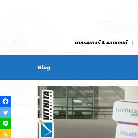
คาแรคเตอร์ & คอนเทนต์
Blog