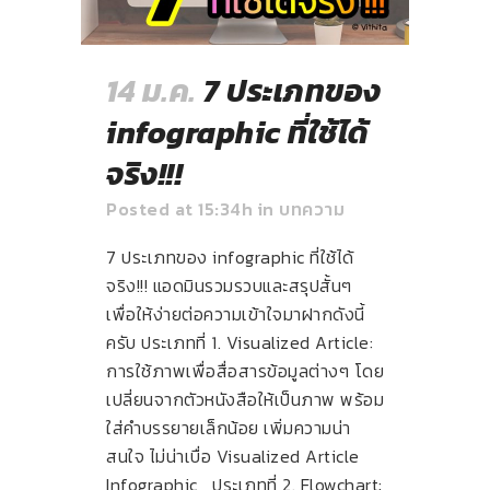
14 ม.ค.
7 ประเภทของ
infographic ที่ใช้ได้
จริง!!!
Posted at 15:34h
in
บทความ
7 ประเภทของ infographic ที่ใช้ได้
จริง!!! แอดมินรวมรวบและสรุปสั้นๆ
เพื่อให้ง่ายต่อความเข้าใจมาฝากดังนี้
ครับ ประเภทที่ 1. Visualized Article:
การใช้ภาพเพื่อสื่อสารข้อมูลต่างๆ โดย
เปลี่ยนจากตัวหนังสือให้เป็นภาพ พร้อม
ใส่คำบรรยายเล็กน้อย เพิ่มความน่า
สนใจ ไม่น่าเบื่อ Visualized Article
Infographic ประเภทที่ 2. Flowchart: