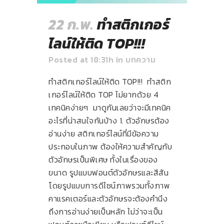
22 ก.พ.
ทำสติกเกอร์
ไลน์ให้ติด TOP!!!
Posted at 18:31h
in
บทความ
ทำสติกเกอร์ไลน์ให้ติด TOP!!! ทำสติก
เกอร์ไลน์ให้ติด TOP ไม่ยากด้วย 4
เทคนิคง่ายๆ มาดูกันเลยว่าจะมีเทคนิค
อะไรที่น่าสนใจกันบ้าง 1. ตัวอักษรต้อง
อ่านง่าย สติกเกอร์ไลน์ที่มีข้อความ
ประกอบในภาพ ต้องให้ความสำคัญกับ
ตัวอักษรเป็นพิเศษ ทั้งในเรื่องของ
ขนาด รูปแบบฟอนต์ตัวอักษรและสีสัน
โดยรูปแบบการดีไซน์ภาพรวมทั้งภาพ
คาแรคเตอร์และตัวอักษรจะต้องคำนึง
ถึงการอ่านง่ายเป็นหลัก ไม่ว่าจะเป็น