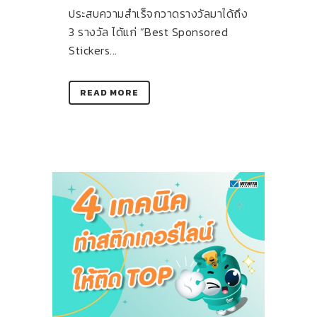
ประสบความสำเร็จกวาดรางวัลมาได้ถึง
3 รางวัล ได้แก่ “Best Sponsored
Stickers...
READ MORE