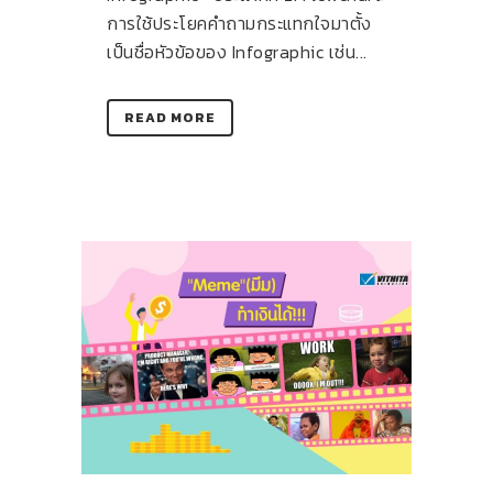
การใช้ประโยคคำถามกระแทกใจมาตั้ง
เป็นชื่อหัวข้อของ Infographic เช่น...
READ MORE