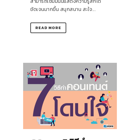
สามารถใช้มีมนั้นแสดงความรู้สึกได้
ชัดเจนมากขึ้น สนุกสนาน สะใจ...
READ MORE