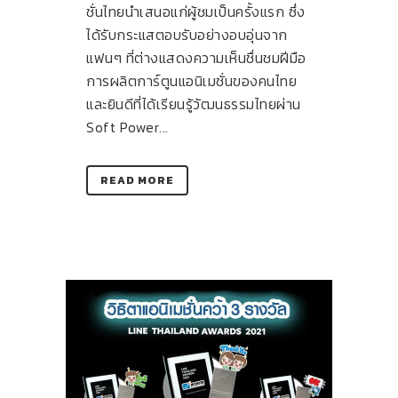
ชั่นไทยนำเสนอแก่ผู้ชมเป็นครั้งแรก ซึ่ง
ได้รับกระแสตอบรับอย่างอบอุ่นจาก
แฟนๆ ที่ต่างแสดงความเห็นชื่นชมฝีมือ
การผลิตการ์ตูนแอนิเมชั่นของคนไทย
และยินดีที่ได้เรียนรู้วัฒนธรรมไทยผ่าน
Soft Power...
READ MORE