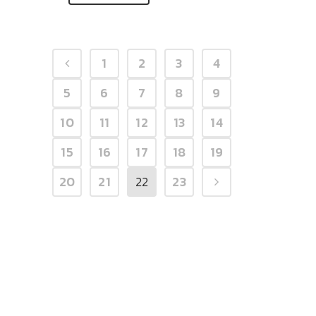
1
2
3
4
5
6
7
8
9
10
11
12
13
14
15
16
17
18
19
20
21
22
23