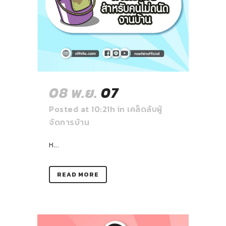
08 พ.ย.
07
Posted at 10:21h
in
เคล็ดลับผู้
จัดการบ้าน
ห...
READ MORE