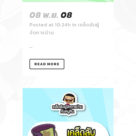
08 พ.ย.
08
Posted at 10:24h
in
เคล็ดลับผู้
จัดการบ้าน
...
READ MORE