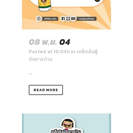
08 พ.ย.
04
Posted at 10:04h
in
เคล็ดลับผู้
จัดการบ้าน
...
READ MORE