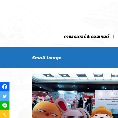
คาแรคเตอร์ & คอนเทนต์
Small Image