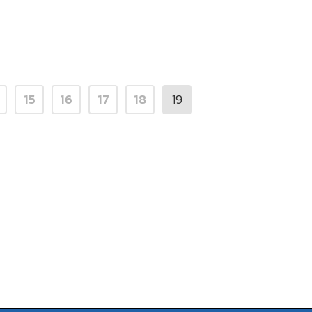
15
16
17
18
19