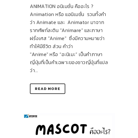
ANIMATION อนิเมชั่น คืออะไร ?
Animation หรือ แอนิเมชั่น รวมทั้งคำ
ว่า Animate และ Animator มาจาก
รากศัพท์ละติน "Animare" และภาษา
ฝรั่งเศส "Anime" ซึ่งมีความหมายว่า
ทำให้มีชีวิต ส่วน คำว่า
"Anime" หรือ “อะนิเมะ” เป็นคำภาษา
ญี่ปุ่นที่เป็นคำเฉพาะของชาวญี่ปุ่นที่แปล
ว่า...
READ MORE