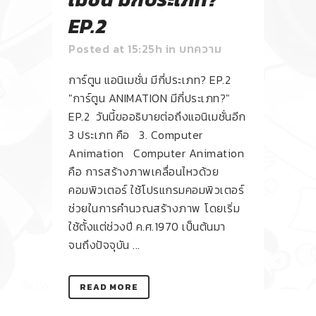
EP.2
Posted at 15:25h
in
บทความ
การ์ตูน แอนิเมชั่น มีกี่ประเภท? EP.2
"การ์ตูน ANIMATION มีกี่ประเภท?"
EP.2 วันนี้ขออธิบายต่อถึงแอนิเมชั่นอีก
3 ประเภท คือ 3. Computer
Animation Computer Animation
คือ การสร้างภาพเคลื่อนไหวด้วย
คอมพิวเตอร์ ใช้โปรแกรมคอมพิวเตอร์
ช่วยในการคำนวณสร้างภาพ โดยเริ่ม
ใช้ตั้งแต่ช่วงปี ค.ศ.1970 เป็นต้นมา
จนถึงปัจจุบัน ...
READ MORE