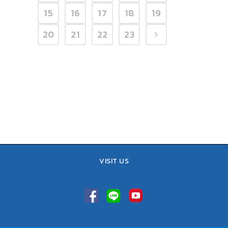
15
16
17
18
19
20
21
22
23
VISIT US