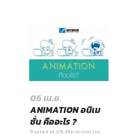
06 เม.ย.
ANIMATION อนิเม
ชั่น คืออะไร ?
Posted at 09:45h
in
บทความ