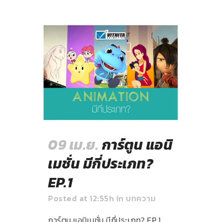
09 เม.ย.
การ์ตูน แอนิ
เมชั่น มีกี่ประเภท?
EP.1
Posted at 12:55h
in
บทความ
การ์ตูน แอนิเมชั่น มีกี่ประเภท? EP.1