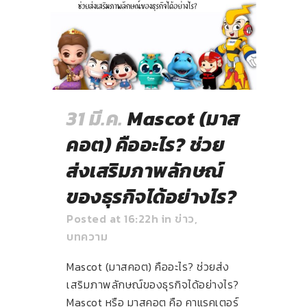
31 มี.ค.
Mascot (มาส
คอต) คืออะไร? ช่วย
ส่งเสริมภาพลักษณ์
ของธุรกิจได้อย่างไร?
Posted at 16:22h
in
ข่าว
,
บทความ
Mascot (มาสคอต) คืออะไร? ช่วยส่ง
เสริมภาพลักษณ์ของธุรกิจได้อย่างไร?
Mascot หรือ มาสคอต คือ คาแรคเตอร์