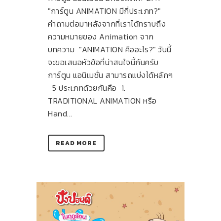
"การ์ตูน ANIMATION มีกี่ประเภท?"
คำถามต่อมาหลังจากที่เราได้ทราบถึง
ความหมายของ Animation จาก
บทความ "ANIMATION คืออะไร?" วันนี้
จะขอเสนอหัวข้อที่น่าสนใจนี้กันครับ
การ์ตูน แอนิเมชั่น สามารถแบ่งได้หลักๆ
5 ประเภทด้วยกันคือ 1.
TRADITIONAL ANIMATION หรือ
Hand...
READ MORE