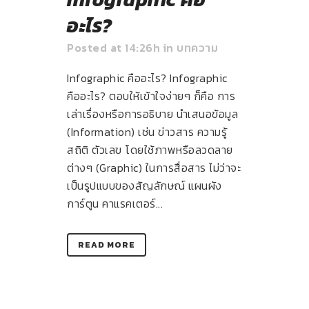
อะไร?
Posted at 14:26h
in
บทความ
Infographic คืออะไร? Infographic
คืออะไร? ตอบให้เข้าใจง่ายๆ ก็คือ การ
เล่าเรื่องหรือการอธิบาย นำเสนอข้อมูล
(Information) เช่น ข่าวสาร ความรู้
สถิติ ตัวเลข โดยใช้ภาพหรือลวดลาย
ต่างๆ (Graphic) ในการสื่อสาร ไม่ว่าจะ
เป็นรูปแบบของสัญลักษณ์ แผนผัง
การ์ตูน คาแรคเตอร์...
READ MORE