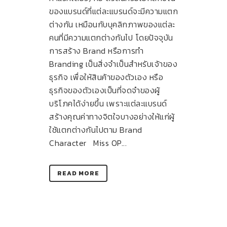
ของแบรนด์ที่แต่ละแบรนด์จะมีความแตก
ต่างกัน เหมือนกับบุคลิกภาพของแต่ละ
คนที่มีความแตกต่างกันไป โดยปัจจุบัน
การสร้าง Brand หรือการทำ
Branding เป็นสิ่งจำเป็นสำหรับเจ้าของ
ธุรกิจ เพื่อให้สินค้าของตัวเอง หรือ
ธุรกิจของตัวเองเป็นที่จดจำของผู้
บริโภคได้ง่ายขึ้น เพราะแต่ละแบรนด์
สร้างคุณค่าทางจิตใจบางอย่างให้แก่ผู้
ใช้แตกต่างกันไปตาม Brand
Character Miss OP...
READ MORE