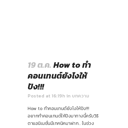
19 ต.ค.
How to ทำ
คอนเทนต์ยังไงให้
ปัง!!!
Posted at 16:19h
in
บทความ
How to ทำคอนเทนต์ยังไงให้ปัง!!!
อยากทำคอนเทนต์ให้ปังมาทางนี้ครับวิธิ
ตาแอนิเมชั่นมีเทคนิคมาฝาก.. ในช่วง