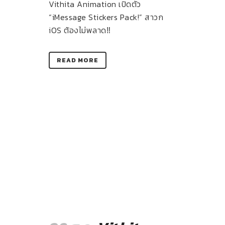
Vithita Animation เปิดตัว
“iMessage Stickers Pack!” สาวก
iOS ต้องไม่พลาด‼
READ MORE