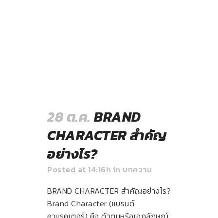
28 ต.ค.
BRAND
CHARACTER สำคัญ
อย่างไร?
Posted at 14:16h
in
บทความ
BRAND CHARACTER สำคัญอย่างไร?
Brand Character (แบรนด์
คาแรคเตอร์) คือ ตัวตนหรือเอกลักษณ์