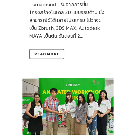
Turnaround เริ่มจากการขึ้น
โครงสร้างโมเดล 3D แบบรอบด้าน ซึ่ง
สามารถใช้ได้หลายโปรแกรม ไม่ว่าจะ
เป็น Zbrush, 3DS MAX, Autodesk
MAYA เป็นต้น ขั้นตอนที่ 2...
READ MORE