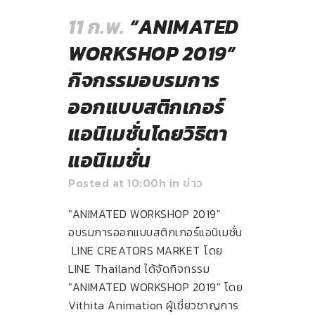
11 ก.พ.
“ANIMATED
WORKSHOP 2019”
กิจกรรมอบรมการ
ออกแบบสติกเกอร์
แอนิเมชั่นโดยวิธิตา
แอนิเมชั่น
Posted at 10:00h
in
ข่าว
"ANIMATED WORKSHOP 2019"
อบรมการออกแบบสติกเกอร์แอนิเมชั่น
LINE CREATORS MARKET โดย
LINE Thailand ได้จัดกิจกรรม
"ANIMATED WORKSHOP 2019" โดย
Vithita Animation ผู้เชี่ยวชาญการ