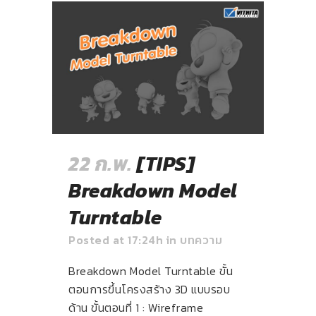
22 ก.พ.
[TIPS]
Breakdown Model
Turntable
Posted at 17:24h
in
บทความ
Breakdown Model Turntable ขั้น
ตอนการขึ้นโครงสร้าง 3D แบบรอบ
ด้าน ขั้นตอนที่ 1 : Wireframe