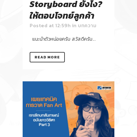
Storyboard ยังไง?
ให้ตอบโจทย์ลูกค้า
Posted at 12:59h
in
บทความ
แนะนำตัวหน่อยครับ สวัสดีครับ...
READ MORE