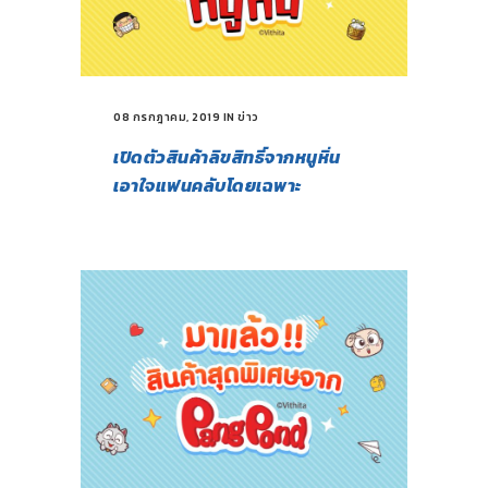
08 กรกฎาคม, 2019
IN
ข่าว
เปิดตัวสินค้าลิขสิทธิ์จากหนูหิ่น
เอาใจแฟนคลับโดยเฉพาะ