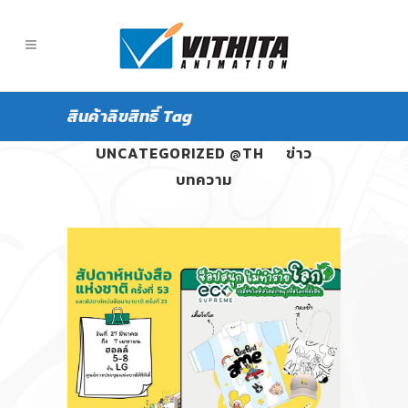
สินค้าลิขสิทธิ์ Tag
ALL
PANGPOND
UNCATEGORIZED @TH
ข่าว
บทความ