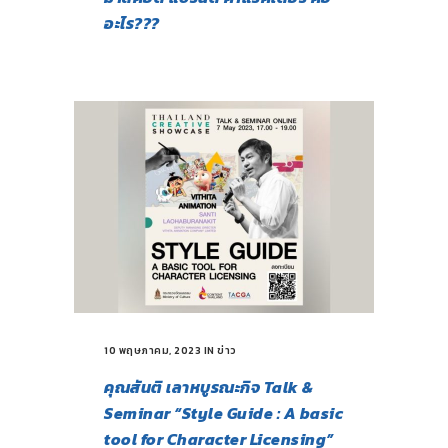
อะไร???
10 พฤษภาคม, 2023
IN
ข่าว
คุณสันติ เลาหบูรณะกิจ Talk &
Seminar “Style Guide : A basic
tool for Character Licensing”