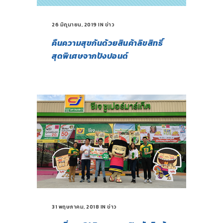
26 มิถุนายน, 2019
IN
ข่าว
คืนความสุขกันด้วยสินค้าลิขสิทธิ์
สุดพิเศษจากปังปอนด์
31 พฤษภาคม, 2018
IN
ข่าว