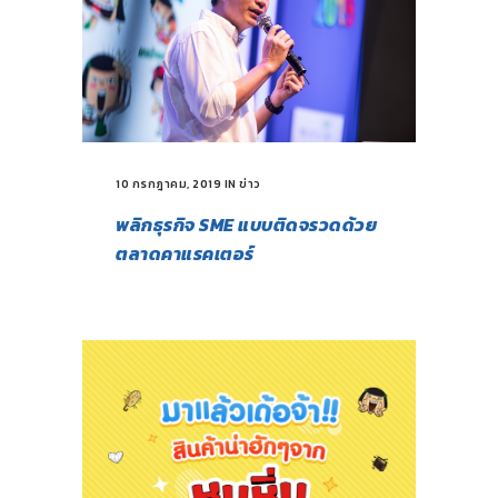
10 กรกฎาคม, 2019
IN
ข่าว
พลิกธุรกิจ SME แบบติดจรวดด้วย
ตลาดคาแรคเตอร์