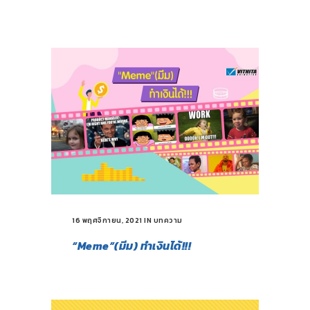
16 พฤศจิกายน, 2021
IN
บทความ
“Meme”(มีม) ทำเงินได้!!!