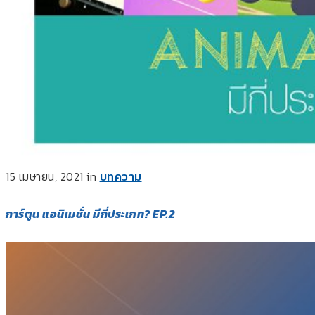
15 เมษายน, 2021
in
บทความ
การ์ตูน แอนิเมชั่น มีกี่ประเภท? EP.2