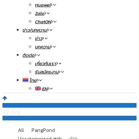
Huawei
Zalo
ChatON
ข่าว/บทความ
ข่าว
บทความ
ติดต่อ
เกี่ยวกับเรา
รับสมัครงาน
ไทย
EN
2D Tag
All
PangPond
Uncategorized @th
ข่าว