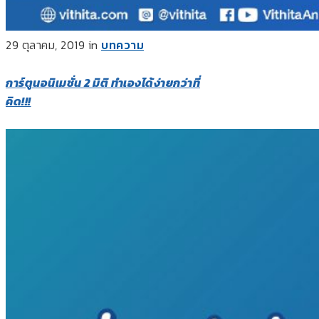
29 ตุลาคม, 2019
in
บทความ
การ์ตูนอนิเมชั่น 2 มิติ ทำเองได้ง่ายกว่าที่
คิด!!!