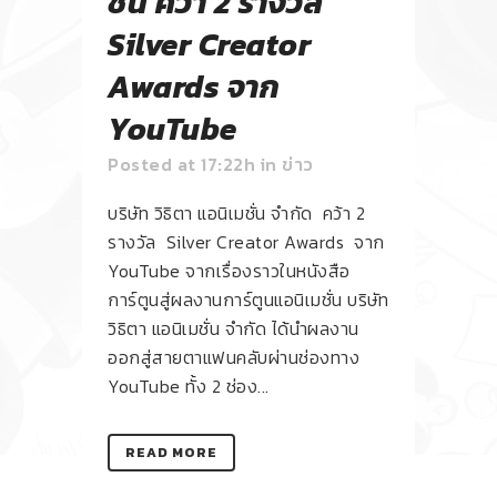
ชั่น คว้า 2 รางวัล
Silver Creator
Awards จาก
YouTube
Posted at 17:22h
in
ข่าว
บริษัท วิธิตา แอนิเมชั่น จำกัด คว้า 2
รางวัล Silver Creator Awards จาก
YouTube จากเรื่องราวในหนังสือ
การ์ตูนสู่ผลงานการ์ตูนแอนิเมชั่น บริษัท
วิธิตา แอนิเมชั่น จำกัด ได้นำผลงาน
ออกสู่สายตาแฟนคลับผ่านช่องทาง
YouTube ทั้ง 2 ช่อง...
READ MORE