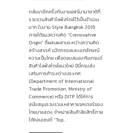
กลับมาอีกครั้งกับงานแฟร์นานาชาติที่
รวบรวมสินค้าไลฟ์สไตล์ไว้เป็นจำนวน
มาก ในงาน Style Bangkok 2019
ภายใต้แนวความคิด “Crenovative
Origin” ที่ผสมผสานระหว่างความคิด
สร้างสรรค์ นวัตกรรมและเอกลักษณ์
ความเป็นไทย เพื่อตอบสนองกับเทรนด์
สินค้าไลฟ์สไตล์แนวใหม่ ปีนี้กรมส่ง
เสริมการค้าระหว่างประเทศ
(Department of International
Trade Promotion, Ministry of
Commerce) หรือ DITP ได้ให้การ
สนับสนุนรวบรวมเหล่าคาแรคเตอร์ของ
ไทยมาแสดง จำหน่ายสินค้าลิขสิทธิ์ภาย
ใต้คอนเซปต์ "Top...