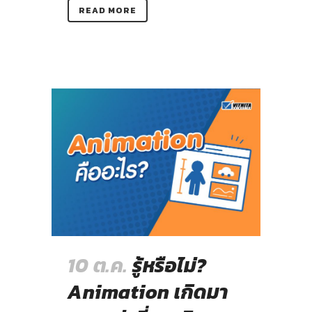
READ MORE
10 ต.ค.
รู้หรือไม่?
Animation เกิดมา