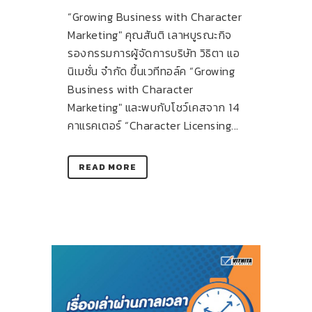
“Growing Business with Character
Marketing" คุณสันติ เลาหบูรณะกิจ
รองกรรมการผู้จัดการบริษัท วิธิตา แอ
นิเมชั่น จำกัด ขึ้นเวทีทอล์ค “Growing
Business with Character
Marketing" และพบกับโชว์เคสจาก 14
คาแรคเตอร์ “Character Licensing...
READ MORE