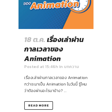
18 ต.ค.
เรื่องเล่าผ่าน
กาลเวลาของ
Animation
Posted at 15:46h
in
บทความ
เรื่องเล่าผ่านกาลเวลาของ Animation
กว่าจะมาเป็น Animation ในวันนี้ รู้ไหม
ว่าต้องผ่านอะไรมาบ้าง? ...
READ MORE