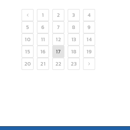
1
2
3
4
5
6
7
8
9
10
11
12
13
14
15
16
17
18
19
20
21
22
23