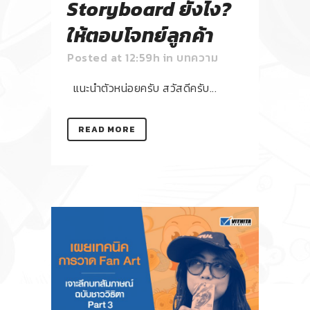
Storyboard ยังไง?
ให้ตอบโจทย์ลูกค้า
Posted at 12:59h
in
บทความ
แนะนำตัวหน่อยครับ สวัสดีครับ...
READ MORE