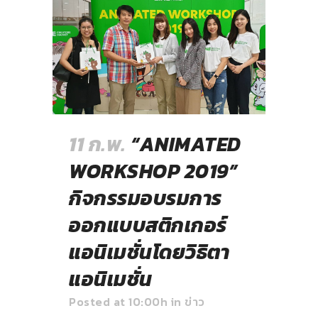
11 ก.พ.
“ANIMATED
WORKSHOP 2019”
กิจกรรมอบรมการ
ออกแบบสติกเกอร์
แอนิเมชั่นโดยวิธิตา
แอนิเมชั่น
Posted at 10:00h
in
ข่าว