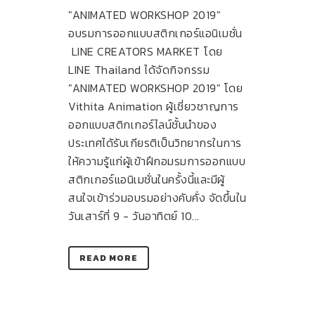
"ANIMATED WORKSHOP 2019"
อบรมการออกแบบสติกเกอร์แอนิเมชั่น
LINE CREATORS MARKET โดย
LINE Thailand ได้จัดกิจกรรม
"ANIMATED WORKSHOP 2019" โดย
Vithita Animation ผู้เชี่ยวชาญการ
ออกแบบสติกเกอร์ไลน์ชั้นนำของ
ประเทศได้รับเกียรติเป็นวิทยากรในการ
ให้ความรู้แก่ผู้เข้าฝึกอมรมการออกแบบ
สติกเกอร์แอนิเมชั่นในครั้งนี้และมีผู้
สนใจเข้าร่วมอบรมอย่างคับคั่ง จัดขึ้นใน
วันเสาร์ที่ 9 - วันอาทิตย์ 10...
READ MORE