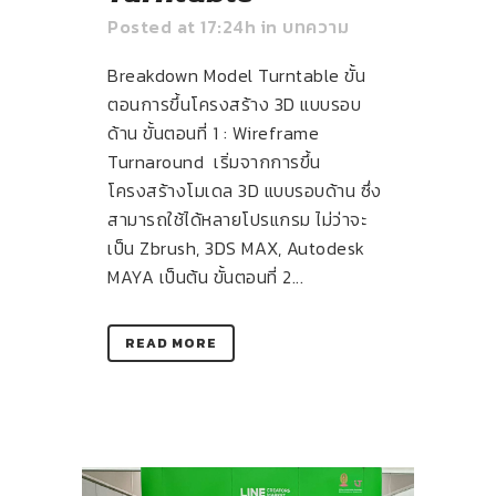
Posted at 17:24h
in
บทความ
Breakdown Model Turntable ขั้น
ตอนการขึ้นโครงสร้าง 3D แบบรอบ
ด้าน ขั้นตอนที่ 1 : Wireframe
Turnaround เริ่มจากการขึ้น
โครงสร้างโมเดล 3D แบบรอบด้าน ซึ่ง
สามารถใช้ได้หลายโปรแกรม ไม่ว่าจะ
เป็น Zbrush, 3DS MAX, Autodesk
MAYA เป็นต้น ขั้นตอนที่ 2...
READ MORE