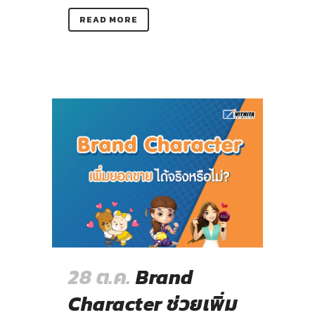
READ MORE
28 ต.ค.
Brand
Character ช่วยเพิ่ม