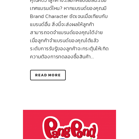
เทศแบรนด์ไหน? หากแบรนด์ของคุณมี
Brand Character ชัดเจนเมื่อเทียบกับ
แบรนด์อื่น สิ่งนี้จะส่งผลให้ลูกค้า
สามารถจดจำแบรนด์ของคุณได้ง่าย
เมื่อลูกค้าจำแบรนด์ของคุณได้แล้ว
ระดับการรับรู้ของลูกค้าจะกระตุ้นให้เกิด
ความต้องการทดลองซื้อสินค้า...
READ MORE