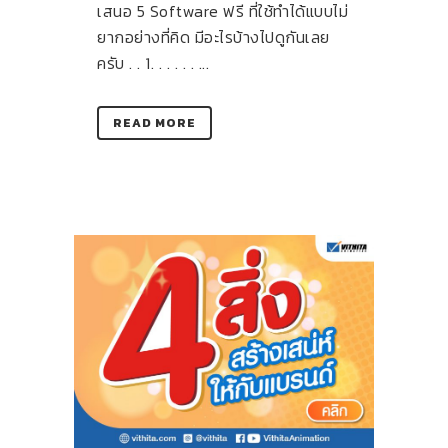
เสนอ 5 Software ฟรี ที่ใช้ทำได้แบบไม่
ยากอย่างที่คิด มีอะไรบ้างไปดูกันเลย
ครับ . . 1. . . . . . ...
READ MORE