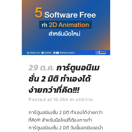
29 ต.ค.
การ์ตูนอนิเม
ชั่น 2 มิติ ทำเองได้
ง่ายกว่าที่คิด!!!
Posted at 16:26h
in
บทความ
การ์ตูนอนิเมชั่น 2 มิติ ทำเองได้ง่ายกว่า
ที่คิด!!! สำหรับมือใหม่ที่ต้องการทำ
การ์ตูนอนิเมชั่น 2 มิติ วันนี้แอดมินขอนำ