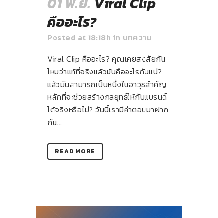
01 พ.ย.
Viral Clip
คืออะไร?
Posted at 18:18h
in
บทความ
Viral Clip คืออะไร? คุณเคยสงสัยกัน
ไหมว่าแท้ที่จริงแล้วมันคืออะไรกันแน่?
แล้วมันสามารถเป็นหนึ่งในอาวุธสำคัญ
หลักที่จะช่วยสร้างกลยุทธ์ให้กับแบรนด์
ได้จริงหรือไม่? วันนี้เรามีคำตอบมาฝาก
กัน...
READ MORE