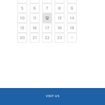
5
6
7
8
9
10
11
12
13
14
15
16
17
18
19
20
21
22
23
VISIT US