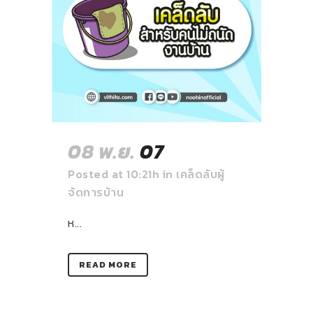
08 พ.ย.
07
Posted at 10:21h
in
เคล็ดลับผู้
จัดการบ้าน
ห...
READ MORE