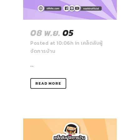
08 พ.ย.
05
Posted at 10:06h
in
เคล็ดลับผู้
จัดการบ้าน
...
READ MORE