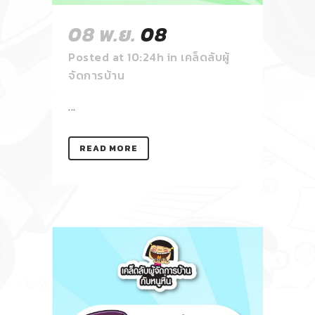
08 พ.ย.
08
Posted at 10:24h
in
เคล็ดลับผู้
จัดการบ้าน
...
READ MORE