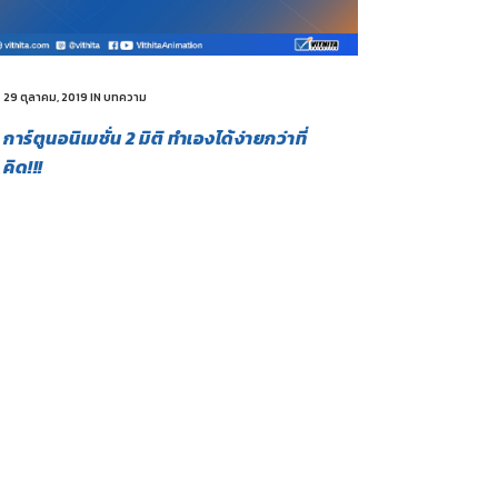
29 ตุลาคม, 2019
IN
บทความ
การ์ตูนอนิเมชั่น 2 มิติ ทำเองได้ง่ายกว่าที่
คิด!!!