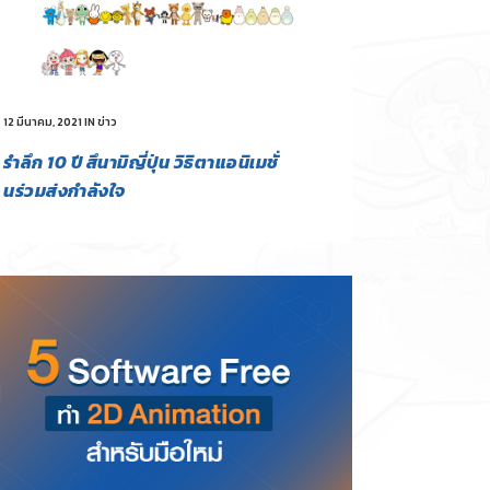
12 มีนาคม, 2021
IN
ข่าว
รำลึก 10 ปี สึนามิญี่ปุ่น วิธิตาแอนิเมชั่
นร่วมส่งกำลังใจ