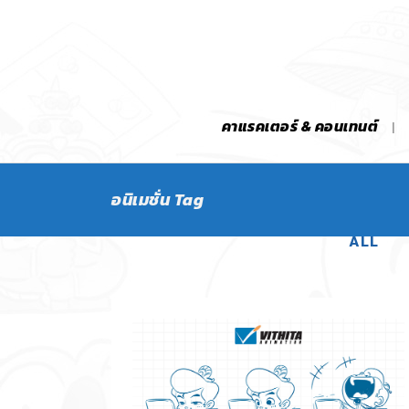
คาแรคเตอร์ & คอนเทนต์
อนิเมชั่น Tag
ALL