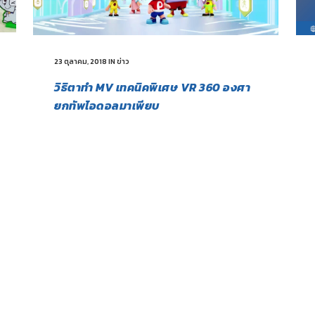
23 ตุลาคม, 2018
IN
ข่าว
วิธิตาทำ MV เทคนิคพิเศษ VR 360 องศา
ยกทัพไอดอลมาเพียบ