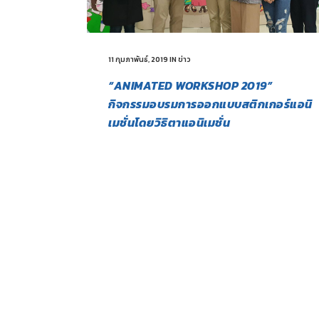
11 กุมภาพันธ์, 2019
IN
ข่าว
“ANIMATED WORKSHOP 2019”
กิจกรรมอบรมการออกแบบสติกเกอร์แอนิ
เมชั่นโดยวิธิตาแอนิเมชั่น