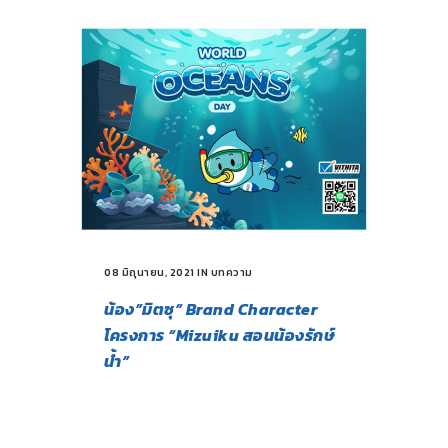
08 มิถุนายน, 2021
IN
บทความ
น้อง”มิตซุ” Brand Character
โครงการ “Mizuiku สอนน้องรักษ์
น้ำ”