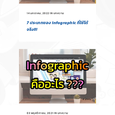
14 มกราคม, 2022
IN
บทความ
7 ประเภทของ infographic ที่ใช้ได้
จริง!!!
03 พฤศจิกายน, 2021
IN
บทความ