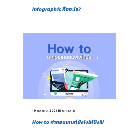
Infographic คืออะไร?
19 ตุลาคม, 2021
IN
บทความ
How to ทำคอนเทนต์ยังไงให้ปัง!!!