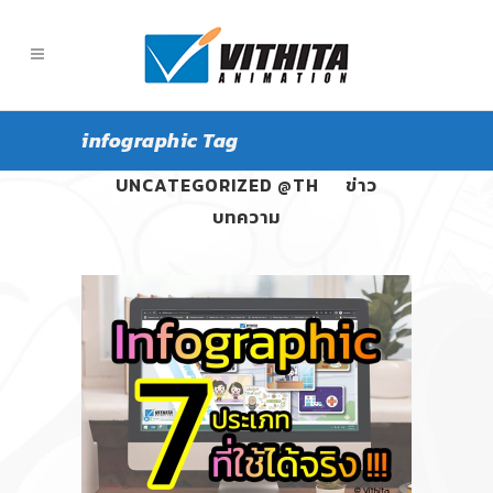
infographic Tag
ALL
PANGPOND
UNCATEGORIZED @TH
ข่าว
บทความ