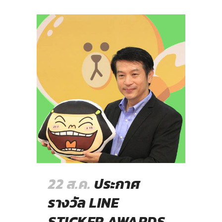
22 ส.ค.
ประกาศ
รางวัล LINE
STICKER AWARDS