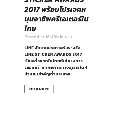
2017 พร้อมโปรเจคห
นุนอาชีพครีเอเตอร์ใน
ไทย
Posted at 16:48h
in
ข่าว
LINE จัดงานประกาศรับรางวัล
LINE STICKER AWARDS 2017
เป็นครั้งแรกในไทยกับโครงการ
เสริมสร้างศักยภาพทางธุรกิจใน 4
หัวแผนสำคัญทั่วประเทศ
READ MORE