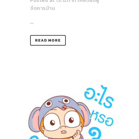
Posted at 13:12h
in
เคล็ดลับผู้
จัดการบ้าน
...
READ MORE