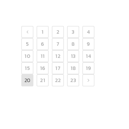
1
2
3
4
5
6
7
8
9
10
11
12
13
14
15
16
17
18
19
20
21
22
23