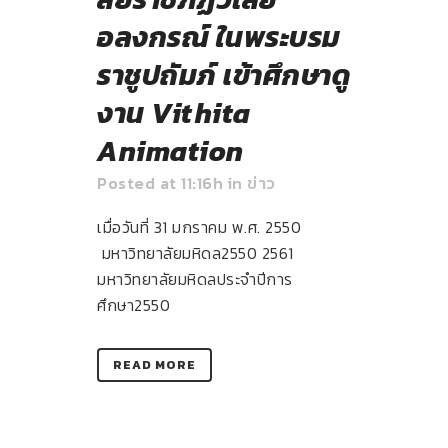
อลงกรณ์ ในพระบรม
ราชูปถัมภ์ เข้าศึกษาดู
งาน Vithita
Animation
Posted at 11:16h
in
ข่าว
เมื่อวันที่ 31 มกราคม พ.ศ. 2550
มหาวิทยาลัยมหิดล
2550
2561
มหาวิทยาลัยมหิดลประจำปีการ
ศึกษา
2550
READ MORE