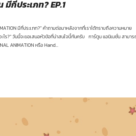
น มีกี่ประเภท? EP.1
 ANIMATION มีกี่ประเภท?" คำถามต่อมาหลังจากที่เราได้ทราบถึงความหมาย
 วันนี้จะขอเสนอหัวข้อที่น่าสนใจนี้กันครับ การ์ตูน แอนิเมชั่น สามาร
ONAL ANIMATION หรือ Hand...