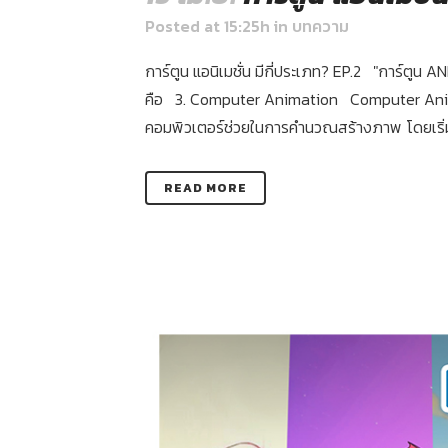
Posted at 15:25h
in
บทความ
การ์ตูน แอนิเมชั่น มีกี่ประเภท? EP.2 "การ์ตูน A
คือ 3. Computer Animation Computer Anima
คอมพิวเตอร์ช่วยในการคำนวณสร้างภาพ โดยเริ่มใช้ต
READ MORE