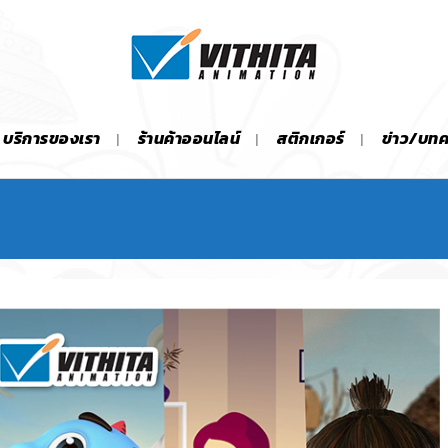
บริการของเรา
ร้านค้าออนไลน์
สติกเกอร์
ข่าว/บท