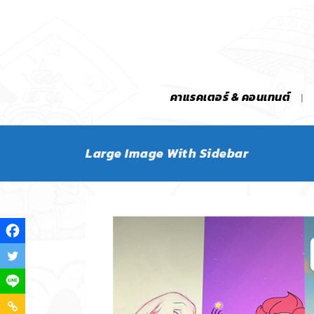
คาแรคเตอร์ & คอนเทนต์
Large Image With Sidebar