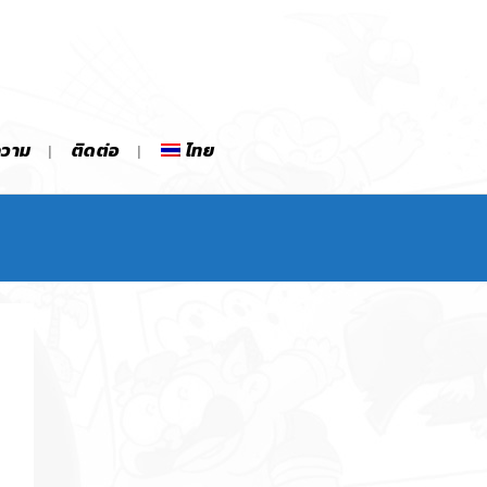
ความ
ติดต่อ
ไทย