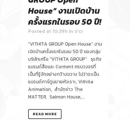
House” งานเปิดบ้าน
ครั้งแรกในรอบ 50 ปี!
Posted at 10:39h
in
ข่าว
"VITHITA GROUP Open House" งาน
เปิดบ้านครั้งแรกในรอบ 50 ปี ของกลุ่ม
บริษัทเครือ "VITHITA GROUP" ธุรกิจ
แบรนด์สื่อและ Content ครบวงจรที่
เป็นที่รู้จักอย่างกว้างขวาง ไม่ว่าจะเป็น
แบรนด์การ์ตูนขายหัวเราะ, Vithita
Animation, สำนักข่าว The
MATTER, Salmon House,...
READ MORE