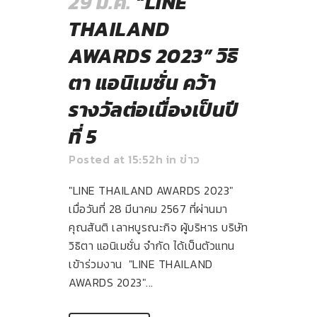
29 มี.ค.
“LINE
THAILAND
AWARDS 2023” วิธิ
ตา แอนิเมชั่น คว้า
รางวัลต่อเนื่องเป็นปี
ที่ 5
Posted at 15:52h
in
ข่าว
"LINE THAILAND AWARDS 2023"
เมื่อวันที่ 28 มีนาคม 2567 ที่ผ่านมา
คุณสันติ เลาหบูรณะกิจ ผู้บริหาร บริษัท
วิธิตา แอนิเมชั่น จำกัด ได้เป็นตัวแทน
เข้าร่วมงาน "LINE THAILAND
AWARDS 2023"...