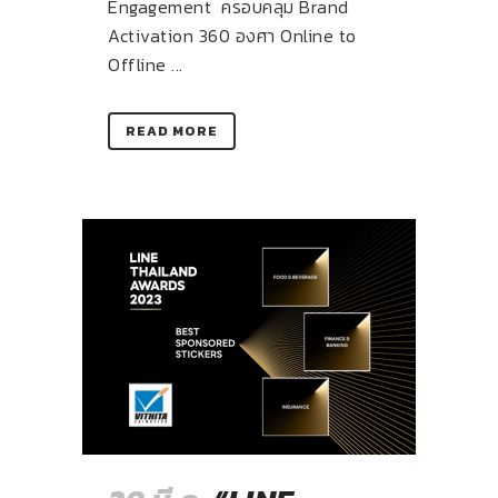
Engagement ครอบคลุม Brand
Activation 360 องศา Online to
Offline ...
READ MORE