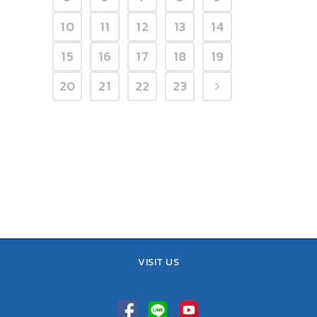
10
11
12
13
14
15
16
17
18
19
20
21
22
23
VISIT US