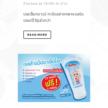
Posted at 13:14h
in
ข่าว
ปลดล็อกดาวน์ การ์ดอย่าตกพกเจลปัง
ปอนด์ไว้อุ่นใจกว่า
READ MORE