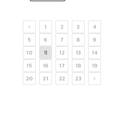
1
2
3
4
5
6
7
8
9
10
11
12
13
14
15
16
17
18
19
20
21
22
23