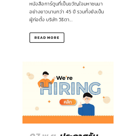
หนังสือการ์ตูนที่เป็นขวัญใจมหาชนมา
อย่างยาวนานกว่า 45 ปี รวมทั้งยังเป็น
ผู้ก่อตั้ง บริษัท วิธิตา...
READ MORE