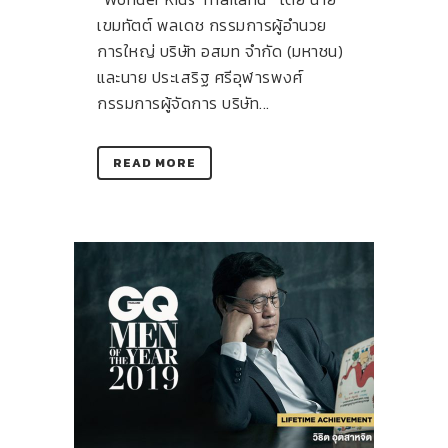
เขมทัตต์ พลเดช กรรมการผู้อำนวย
การใหญ่ บริษัท อสมท จำกัด (มหาชน)
และนาย ประเสริฐ ศรีอุฬารพงศ์
กรรมการผู้จัดการ บริษัท...
READ MORE