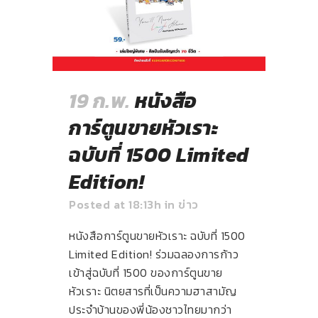
19 ก.พ.
หนังสือ
การ์ตูนขายหัวเราะ
ฉบับที่ 1500 Limited
Edition!
Posted at 18:13h
in
ข่าว
หนังสือการ์ตูนขายหัวเราะ ฉบับที่ 1500
Limited Edition! ร่วมฉลองการก้าว
เข้าสู่ฉบับที่ 1500 ของการ์ตูนขาย
หัวเราะ นิตยสารที่เป็นความฮาสามัญ
ประจำบ้านของพี่น้องชาวไทยมากว่า