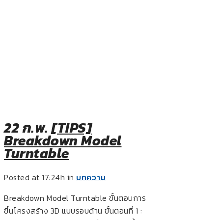
22 ก.พ.
[TIPS]
Breakdown Model
Turntable
Posted at 17:24h
in
บทความ
Breakdown Model Turntable ขั้นตอนการ
ขึ้นโครงสร้าง 3D แบบรอบด้าน ขั้นตอนที่ 1 :