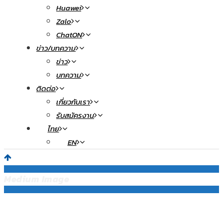
Huawei
Zalo
ChatON
ข่าว/บทความ
ข่าว
บทความ
ติดต่อ
เกี่ยวกับเรา
รับสมัครงาน
ไทย
EN
Medium Image