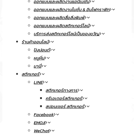
ออกแบบและผลิตงานแอนิเมชั่น
ออกแบบและผลิตงานโมชั่น & อินโฟกราฟิก
ออกแบบและผลิตสื่อสิ่งพิมพ์
ออกแบบและผลิตสติกเกอร์ไลน์
บริการส่งสติกเกอร์ไลน์เป็นของขวัญ
ร้านค้าออนไลน์
ปังปอนด์
หนูหิ่น
มานี่
สติกเกอร์
LINE
สติกเกอร์ทางการ
ครีเอเตอร์สติกเกอร์
สปอนเซอร์ สติกเกอร์
Facebook
EMOJI
WeChat