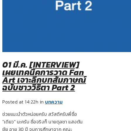
01 มี.ค.
[INTERVIEW]
เผยเทคนิคการวาด Fan
Art เจาะลึกบทสัมภาษณ์
ฉบับชาววิธิตา Part 2
Posted at 14:22h
in
บทความ
ช่วยแนะนำตัวหน่อยครับ สวัสดีครับพี่ชื่อ
"เดียว" นะครับ ชื่อจริงก็ นายตุลชา แสงตัน
ชัย อายุ 30 ปี จบการศึกษาจาก คณะ