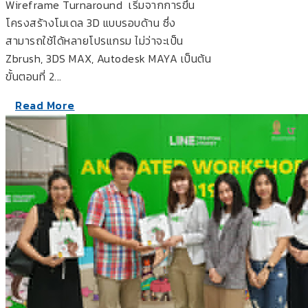
Wireframe Turnaround เริ่มจากการขึ้น
โครงสร้างโมเดล 3D แบบรอบด้าน ซึ่ง
สามารถใช้ได้หลายโปรแกรม ไม่ว่าจะเป็น
Zbrush, 3DS MAX, Autodesk MAYA เป็นต้น
ขั้นตอนที่ 2...
Read More