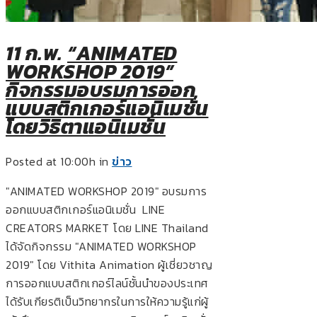
11 ก.พ.
“ANIMATED
WORKSHOP 2019”
กิจกรรมอบรมการออก
แบบสติกเกอร์แอนิเมชั่น
โดยวิธิตาแอนิเมชั่น
Posted at 10:00h
in
ข่าว
"ANIMATED WORKSHOP 2019" อบรมการ
ออกแบบสติกเกอร์แอนิเมชั่น LINE
CREATORS MARKET โดย LINE Thailand
ได้จัดกิจกรรม "ANIMATED WORKSHOP
2019" โดย Vithita Animation ผู้เชี่ยวชาญ
การออกแบบสติกเกอร์ไลน์ชั้นนำของประเทศ
ได้รับเกียรติเป็นวิทยากรในการให้ความรู้แก่ผู้