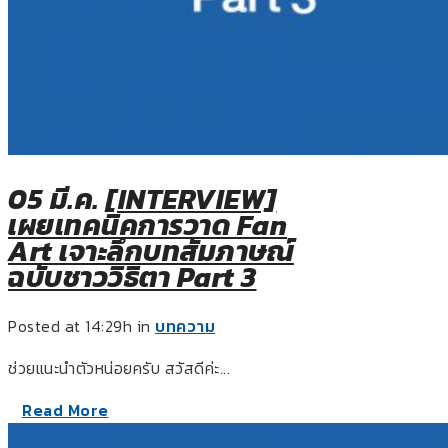
05 มี.ค.
[INTERVIEW]
เผยเทคนิคการวาด Fan
Art เจาะลึกบทสัมภาษณ์
ฉบับชาววิธิตา Part 3
Posted at 14:29h
in
บทความ
ช่วยแนะนำตัวหน่อยครับ สวัสดีค่ะ...
Read More