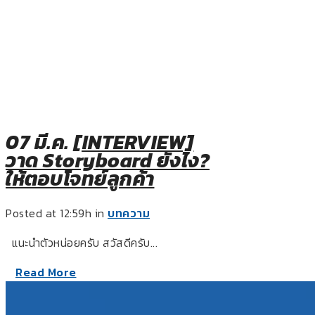
07 มี.ค.
[INTERVIEW]
วาด Storyboard ยังไง?
ให้ตอบโจทย์ลูกค้า
Posted at 12:59h
in
บทความ
แนะนำตัวหน่อยครับ สวัสดีครับ...
Read More