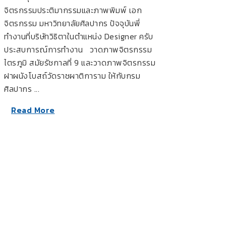
จิตรกรรมประติมากรรมและภาพพิมพ์ เอก
จิตรกรรม มหาวิทยาลัยศิลปากร ปัจจุบันพี่
ทำงานที่บริษัทวิธิตาในตำแหน่ง Designer ครับ
ประสบการณ์การทำงาน วาดภาพจิตรกรรม
ไตรภูมิ สมัยรัชกาลที่ 9 และวาดภาพจิตรกรรม
ฝาผนังโบสถ์วัดราชผาติการาม ให้กับกรม
ศิลปากร ...
Read More