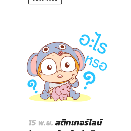
15 พ.ย.
สติกเกอร์ไลน์