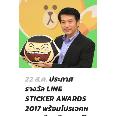
22 ส.ค.
ประกาศ
รางวัล LINE
STICKER AWARDS
2017 พร้อมโปรเจคห