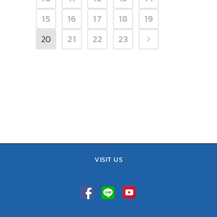
15
16
17
18
19
20
21
22
23
VISIT US