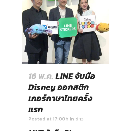
16 พ.ค.
LINE จับมือ
Disney ออกสติก
เกอร์ภาษาไทยครั้ง
แรก
Posted at 17:00h
in
ข่าว