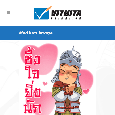
Medium Image