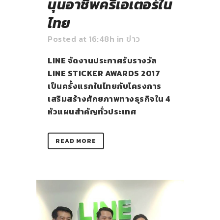
นุนอาชีพครีเอเตอร์ใน
ไทย
Posted at 16:48h
in
ข่าว
LINE จัดงานประกาศรับรางวัล
LINE STICKER AWARDS 2017
เป็นครั้งแรกในไทยกับโครงการ
เสริมสร้างศักยภาพทางธุรกิจใน 4
หัวแผนสำคัญทั่วประเทศ
READ MORE