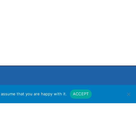
 assume that you are happy with it.
ACCEPT