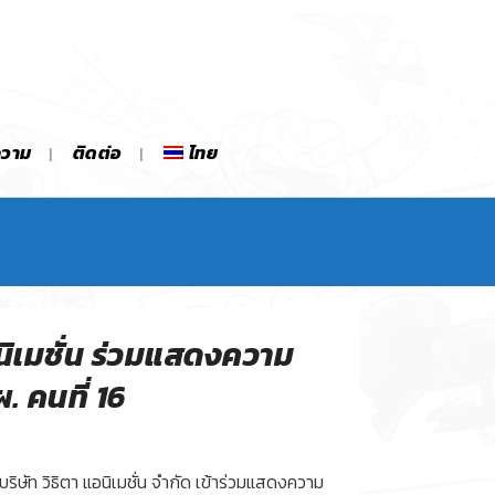
ความ
ติดต่อ
ไทย
อนิเมชั่น ร่วมแสดงความ
ผ. คนที่ 16
บริษัท วิธิตา แอนิเมชั่น จำกัด เข้าร่วมแสดงความ