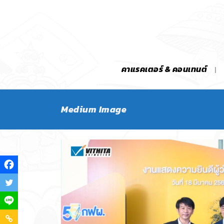
คาแรคเตอร์ & คอนเทนต์
Medium Image