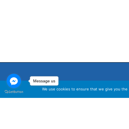
Message us
We use cookies to ensure that we give you the b