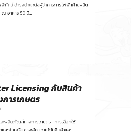
พพิทักษ์ ดำรงตำแหน่งผู้ว่าการการไฟฟ้าฝ่ายผลิต
67 ณ อาคาร 50 ปี...
er Licensing กับสินค้า
างการเกษตร
ม
้าและผลิตภัณฑ์ทางการเกษตร การเลือกใช้
ค่าและส่งเสริมภาพลักษณ์ให้กับสินค้าและ